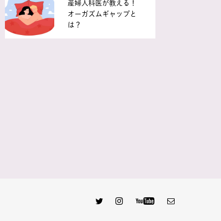
産婦人科医が教える！
オーガズムギャップと
は？