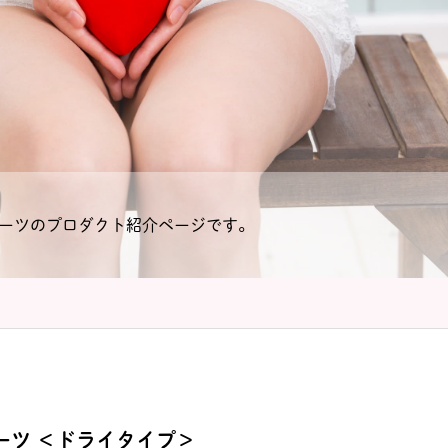
ーツのプロダクト紹介ページです。
ーツ ＜ドライタイプ＞