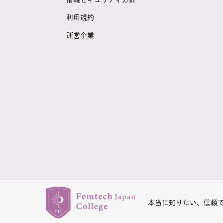
利用規約
運営企業
本当に知りたい、信頼