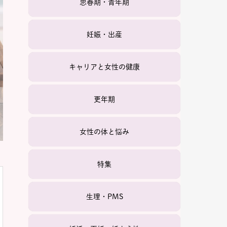
思春期・青年期
妊娠・出産
キャリアと女性の健康
更年期
女性の体と悩み
特集
生理・PMS