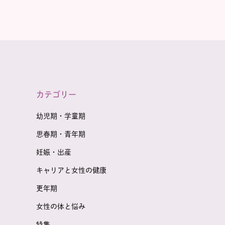
カテゴリー
幼児期・学童期
思春期・青年期
妊娠・出産
キャリアと女性の健康
更年期
女性の体と悩み
特集