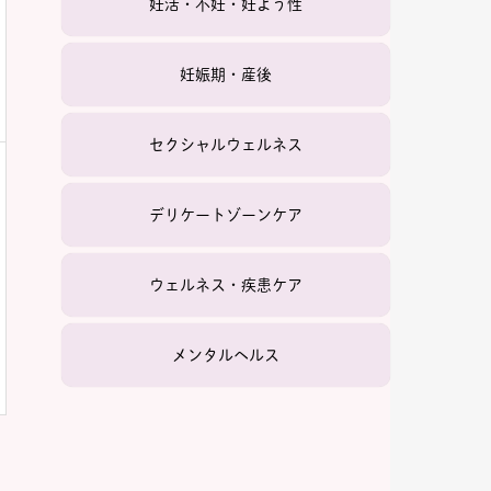
妊活・不妊・妊よう性
妊娠期・産後
セクシャルウェルネス
デリケートゾーンケア
ウェルネス・疾患ケア
メンタルヘルス