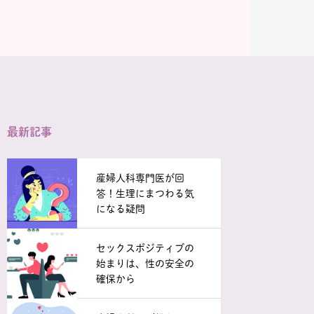
最新記事
産婦人科専門医が回
答！生理にまつわる気
になる疑問
セックスポジティブの
始まりは、性の安全の
確保から