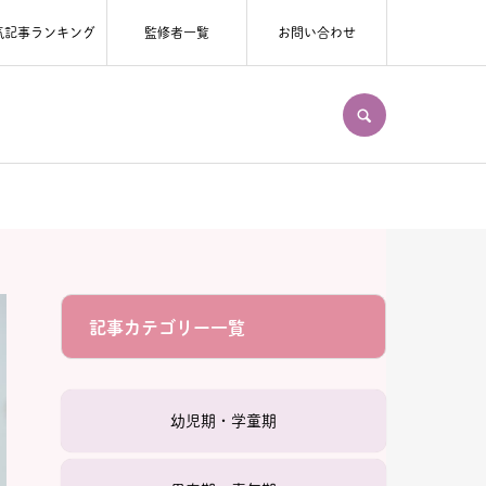
気記事ランキング
監修者一覧
お問い合わせ
SEARCH
記事カテゴリー一覧
幼児期・学童期