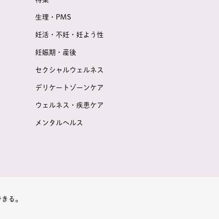
生理・PMS
妊活・不妊・妊よう性
妊娠期・産後
セクシャルウェルネス
デリケートゾーンケア
ウェルネス・疾患ケア
メンタルヘルス
できる。