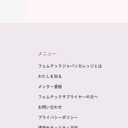
メニュー
フェムテックジャパンカレッジとは
わたしを知る
メンター資格
フェムテックサプライヤーの方へ
お問い合わせ
プライバシーポリシー
情報セキュリティ方針