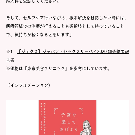
婦人科を受診してください。
そして、セルフケア行いながら、根本解決を目指したい時には、
医療領域での治療が行えることも選択肢として持っていること
で、気持ちが軽くなると思います」
※1
【ジェクス】ジャパン・セックスサーベイ2020 調査結果報
告書
※価格は『東京美容クリニック』を参考にしています。
（インフォメーション）