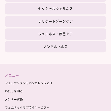
セクシャルウェルネス
デリケートゾーンケア
ウェルネス・疾患ケア
メンタルヘルス
メニュー
フェムテックジャパンカレッジとは
わたしを知る
メンター資格
フェムテックサプライヤーの方へ