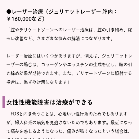
●レーザー治療（ジュリエットレーザー 腟内：
￥160,000など）
「腟やデリケートゾーンへのレーザー治療は、腟の引き締め、尿
モレ改善など、さまざまな悩みの解消につながります。
レーザー治療にはいくつかありますが、例えば、ジュリエットレ
ーザーの場合は、コラーゲンやエラスチンの生成を促し、腟の引
き締め効果が期待できます。また、デリケートゾーンに照射する
場合は、黒ずみ対策になります」
女性性機能障害は治療ができる
「FDSと向き合うことは、心地いい性行為のためでもあります
が、婦人科系の病気を見逃さないためでもあります。最近になっ
て痛みを感じるようになった、痛みが強くなったという場合は、