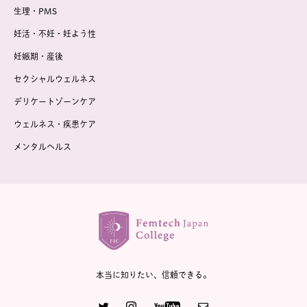
生理・PMS
妊活・不妊・妊よう性
妊娠期・産後
セクシャルウェルネス
デリケートゾーンケア
ウェルネス・疾患ケア
メンタルヘルス
本当に知りたい、信頼できる。