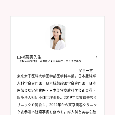
山村菜実先生
産婦人科専門医・産業医／東京美容クリニック理事長
記事一覧
東京女子医科大学医学部医学科卒業。日本産科婦
人科学会専門医・日本抗加齢医学会専門医・日本
医師会認定産業医・日本美容皮膚科学会正会員・
医療法人財団小畑会理事長。2019年に東京美容ク
リニックを開設し、2022年から東京美容クリニッ
ク表参道本院理事長を務める。婦人科と美容を融