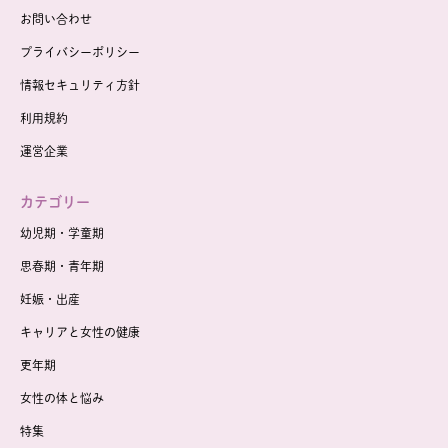
お問い合わせ
プライバシーポリシー
情報セキュリティ方針
利用規約
運営企業
カテゴリー
幼児期・学童期
思春期・青年期
妊娠・出産
キャリアと女性の健康
更年期
女性の体と悩み
特集