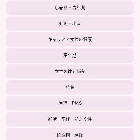
思春期・青年期
妊娠・出産
キャリアと女性の健康
更年期
女性の体と悩み
特集
生理・PMS
妊活・不妊・妊よう性
妊娠期・産後