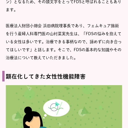
ン）となるため、その頭文字をとってFDSと呼ばれることもあり
ます。
医療法人財団小畑会 浜田病院理事長であり、フェムキュア施術
を行う産婦人科専門医の山村菜実先生は、「FDSの悩みを抱えて
いる女性は多いです。治療できる事柄なので、諦めずに向き合っ
てほしいです」と話します。そこで、FDSの基本的な知識やその
治療法について教えていただきました。
顕在化してきた女性性機能障害