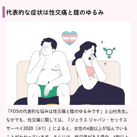
代表的な症状は性交痛と腟のゆるみ
「FDSの代表的な悩みは性交痛と腟のゆるみです」と山村先生。
なかでも、性交痛に関しては、『ジェクス ジャパン・セックス
サーベイ2020（※1）』によると、女性の6割以上が悩んでいる