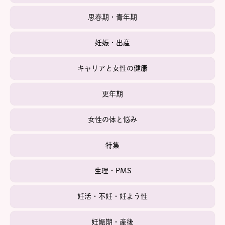
思春期・青年期
妊娠・出産
キャリアと女性の健康
更年期
女性の体と悩み
特集
生理・PMS
妊活・不妊・妊よう性
妊娠期・産後