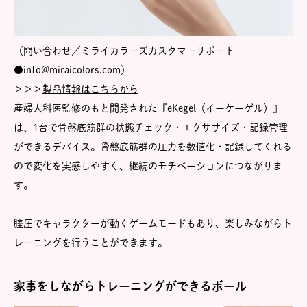
（問い合わせ／ミライカラーズカスタマーサポート
●info@miraicolors.com）
＞＞＞
製品情報はこちらから
産婦人科医監修のもと開発された『eKegel（イーケーゲル）』
は、1台で骨盤底筋群の状態チェック・エクササイズ・記録管理
ができるデバイス。骨盤底筋群の圧力を数値化・記録してくれる
ので変化を実感しやすく、継続のモチベーションにつながりま
す。
腟圧でキャラクターが動くゲームモードもあり、楽しみながらト
レーニングを行うことができます。
家事をしながらトレーニングができるボール