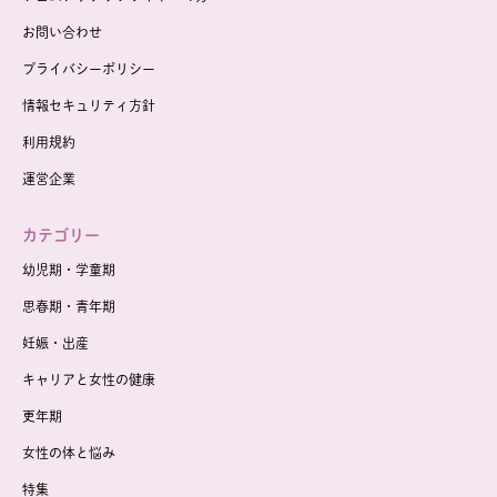
お問い合わせ
プライバシーポリシー
情報セキュリティ方針
利用規約
運営企業
カテゴリー
幼児期・学童期
思春期・青年期
妊娠・出産
キャリアと女性の健康
更年期
女性の体と悩み
特集