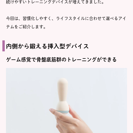
続けやすいトレーニングデバイスが増えてきました。
今回は、習慣化しやすく、ライフスタイルに合わせて選べるアイ
テムをご紹介します。
内側から鍛える挿入型デバイス
ゲーム感覚で骨盤底筋群のトレーニングができる