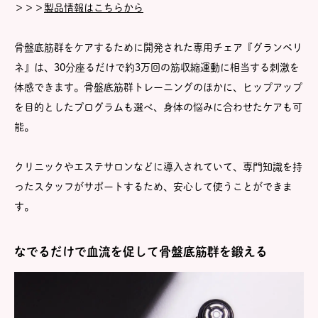
＞＞＞
製品情報はこちらから
骨盤底筋群をケアするために開発された専用チェア『グランペリ
ネ』は、30分座るだけで約3万回の筋収縮運動に相当する刺激を
体感できます。骨盤底筋群トレーニングのほかに、ヒップアップ
を目的としたプログラムも選べ、身体の悩みに合わせたケアも可
能。
クリニックやエステサロンなどに導入されていて、専門知識を持
ったスタッフがサポートするため、安心して使うことができま
す。
なでるだけで血流を促して骨盤底筋群を鍛える