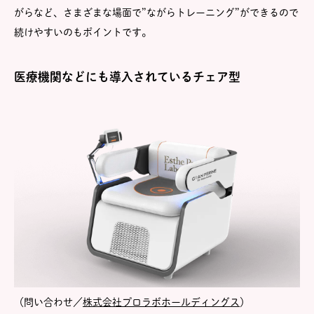
がらなど、さまざまな場面で”ながらトレーニング”ができるので
続けやすいのもポイントです。
医療機関などにも導入されているチェア型
（問い合わせ／
株式会社プロラボホールディングス
）