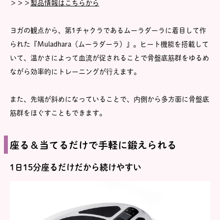
＞＞＞
製品情報はこちらから
ヨガの観点から、第1チャクラであるムーラダーラに着目して作
られた『Muladhara（ムーラダーラ）』。ヒート機能を搭載して
いて、温かさによって血流が促されることで骨盤底筋群をゆるめ
ながら効率的にトレーニングが行えます。
また、先端が斜めになっていることで、内側から多方面に骨盤底
筋群をほぐすこともできます。
座る＆当てるだけで手軽に鍛えられる
1日15分座るだけだから続けやすい