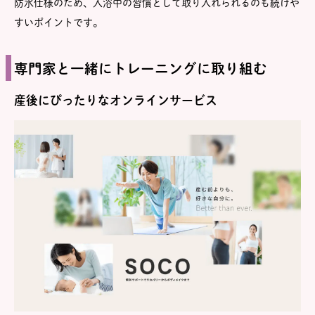
防水仕様のため、入浴中の習慣として取り入れられるのも続けや
すいポイントです。
専門家と一緒にトレーニングに取り組む
産後にぴったりなオンラインサービス