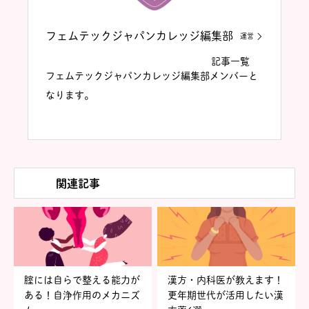
フェムテックジャパンカレッジ編集部
運営
記事一覧
フェムテックジャパンカレッジ編集部メンバーと
なります。
関連記事
腟には自らで整える能力が
漢方・内科医が教えます！
ある！自浄作用のメカニズ
更年期世代が活用したい漢