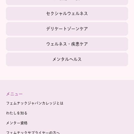
セクシャルウェルネス
デリケートゾーンケア
ウェルネス・疾患ケア
メンタルヘルス
メニュー
フェムテックジャパンカレッジとは
わたしを知る
メンター資格
フェムテックサプライヤーの方へ