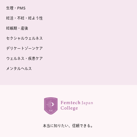
生理・PMS
妊活・不妊・妊よう性
妊娠期・産後
セクシャルウェルネス
デリケートゾーンケア
ウェルネス・疾患ケア
メンタルヘルス
本当に知りたい、信頼できる。