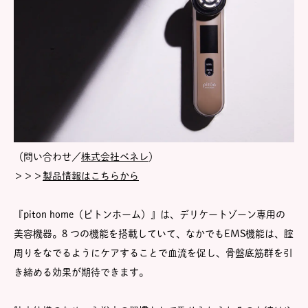
（問い合わせ／
株式会社ベネレ
）
＞＞＞
製品情報はこちらから
『piton home（ピトンホーム）』は、デリケートゾーン専用の
美容機器。8 つの機能を搭載していて、なかでもEMS機能は、腟
周りをなでるようにケアすることで血流を促し、骨盤底筋群を引
き締める効果が期待できます。