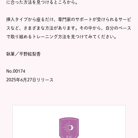
に合った方法を見つけるところから。
挿入タイプから座るだけ、専門家のサポートが受けられるサービ
スなど、さまざまな方法があります。その中から、自分のペース
で取り組めるトレーニング方法を見つけてみてください。
執筆／平野絵梨香
No.00174
2025年6月27日リリース