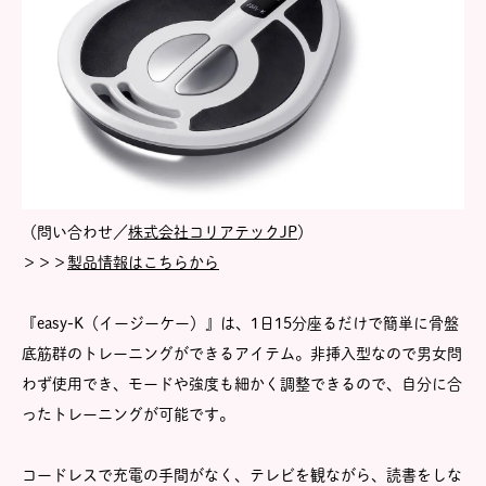
（問い合わせ／
株式会社コリアテックJP
）
＞＞＞
製品情報はこちらから
『easy-K（イージーケー）』は、1日15分座るだけで簡単に骨盤
底筋群のトレーニングができるアイテム。非挿入型なので男女問
わず使用でき、モードや強度も細かく調整できるので、自分に合
ったトレーニングが可能です。
コードレスで充電の手間がなく、テレビを観ながら、読書をしな