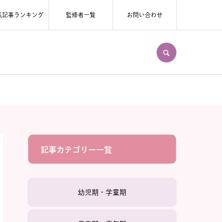
気記事ランキング
監修者一覧
お問い合わせ
SEARCH
記事カテゴリー一覧
幼児期・学童期