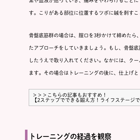
素や血液が巡っていき、痛みをやわらげることに
す。こりがある部位に位置するツボに鍼を刺すこ
骨盤底筋群の場合は、腟口を3秒かけて締めたら
たアプローチをしていきましょう。もし、骨盤底
したうえで取り入れてください。なかには、クー
ます。その場合はトレーニングの後に、仕上げと
＞＞＞こちらの記事もおすすめ！
【
2ステップでできる鍛え方！ライフステージ
トレーニングの経過を観察