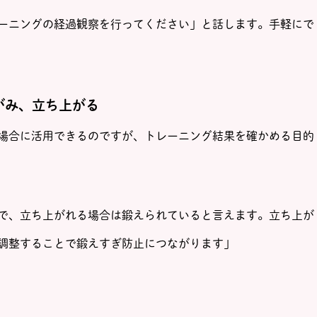
ーニングの経過観察を行ってください」と話します。手軽にで
がみ、立ち上がる
場合に活用できるのですが、トレーニング結果を確かめる目的
で、立ち上がれる場合は鍛えられていると言えます。立ち上が
調整することで鍛えすぎ防止につながります」
く