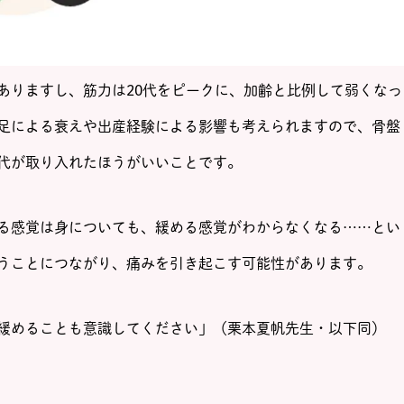
ありますし、筋力は20代をピークに、加齢と比例して弱くなっ
足による衰えや出産経験による影響も考えられますので、骨盤
代が取り入れたほうがいいことです。
る感覚は身についても、緩める感覚がわからなくなる……とい
うことにつながり、痛みを引き起こす可能性があります。
緩めることも意識してください」（栗本夏帆先生・以下同）