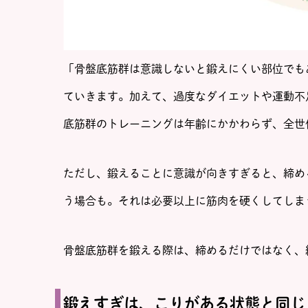
「骨盤底筋群は意識しないと鍛えにくい部位でも
ていきます。加えて、過度なダイエットや運動不
底筋群のトレーニングは年齢にかかわらず、全世
ただし、鍛えることに意識が向きすぎると、締め
う場合も。それは必要以上に筋肉を硬くしてしま
骨盤底筋群を鍛える際は、締めるだけではなく、
鍛えすぎは、こりがある状態と同じ