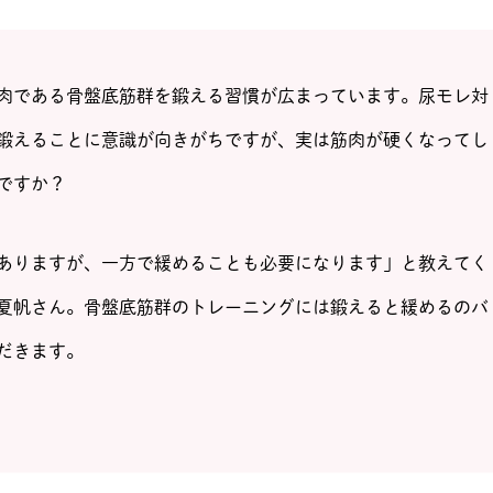
肉である骨盤底筋群を鍛える習慣が広まっています。尿モレ対
鍛えることに意識が向きがちですが、実は筋肉が硬くなってし
ですか？
ありますが、一方で緩めることも必要になります」と教えてく
夏帆さん。骨盤底筋群のトレーニングには鍛えると緩めるのバ
だきます。