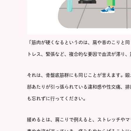
「筋肉が硬くなるというのは、肩や首のこりと同
トレス、緊張など、複合的な要因で血流が滞り、
それは、骨盤底筋群にも同じことが言えます。鍛
部あたりが引っ張られている違和感や性交痛、排
も忘れずに行ってください。
緩めるとは、肩こりで例えると、ストレッチやマ