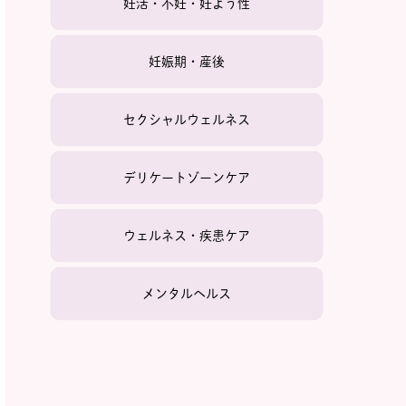
妊活・不妊・妊よう性
妊娠期・産後
セクシャルウェルネス
デリケートゾーンケア
ウェルネス・疾患ケア
メンタルヘルス