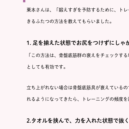
栗本さんは、「鍛えすぎを予防するために、トレ
きるふたつの方法を教えてもらいました。
1. 足を揃えた状態でお尻をつけずにしゃ
「この方法は、骨盤底筋群の衰えをチェックする
としても有効です。
立ち上がれない場合は骨盤底筋具が衰えているの
れるようになってきたら、トレーニングの頻度を
2.タオルを挟んで、力を入れた状態で抜