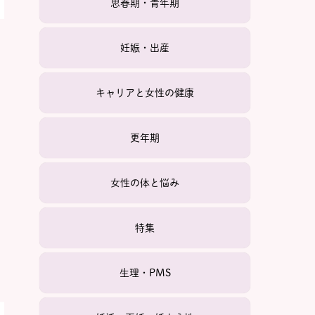
思春期・青年期
妊娠・出産
キャリアと女性の健康
更年期
女性の体と悩み
特集
生理・PMS