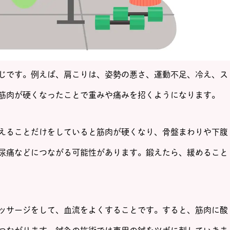
じです。例えば、肩こりは、姿勢の悪さ、運動不足、冷え、ス
筋肉が硬くなったことで重みや痛みを招くようになります。
えることだけをしていると筋肉が硬くなり、骨盤まわりや下腹
尿痛などにつながる可能性があります。鍛えたら、緩めること
ッサージをして、血流をよくすることです。すると、筋肉に酸