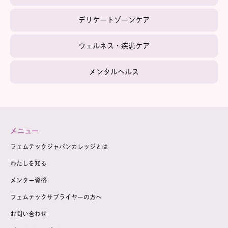
デリケートゾーンケア
ウェルネス・疾患ケア
メンタルヘルス
メニュー
フェムテックジャパンカレッジとは
わたしを知る
メンター資格
フェムテックサプライヤーの方へ
お問い合わせ