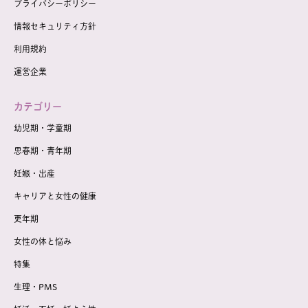
プライバシーポリシー
情報セキュリティ方針
利用規約
運営企業
カテゴリー
幼児期・学童期
思春期・青年期
妊娠・出産
キャリアと女性の健康
更年期
女性の体と悩み
特集
生理・PMS