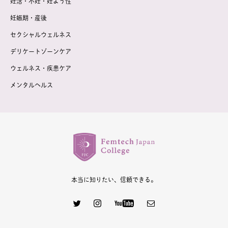
妊活・不妊・妊よう性
妊娠期・産後
セクシャルウェルネス
デリケートゾーンケア
ウェルネス・疾患ケア
メンタルヘルス
本当に知りたい、信頼できる。