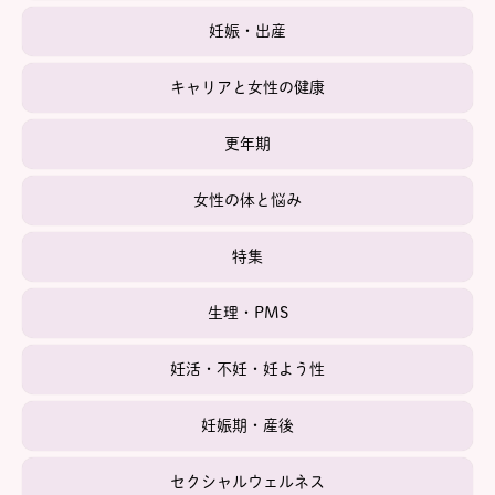
妊娠・出産
キャリアと女性の健康
更年期
女性の体と悩み
特集
生理・PMS
妊活・不妊・妊よう性
妊娠期・産後
セクシャルウェルネス