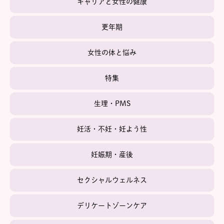
キャリアと女性の健康
更年期
女性の体と悩み
特集
生理・PMS
妊活・不妊・妊よう性
妊娠期・産後
セクシャルウェルネス
デリケートゾーンケア