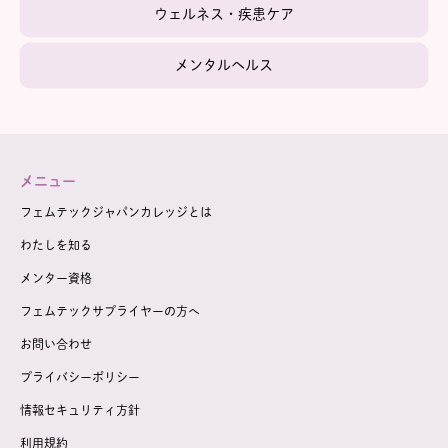
ウェルネス・疾患ケア
メンタルヘルス
メニュー
フェムテックジャパンカレッジとは
わたしを知る
メンター資格
フェムテックサプライヤーの方へ
お問い合わせ
プライバシーポリシー
情報セキュリティ方針
利用規約