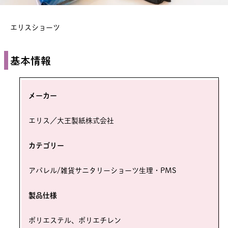
エリスショーツ
基本情報
メーカー
エリス／大王製紙株式会社
カテゴリー
アパレル/雑貨サニタリーショーツ生理・PMS
製品仕様
ポリエステル、ポリエチレン