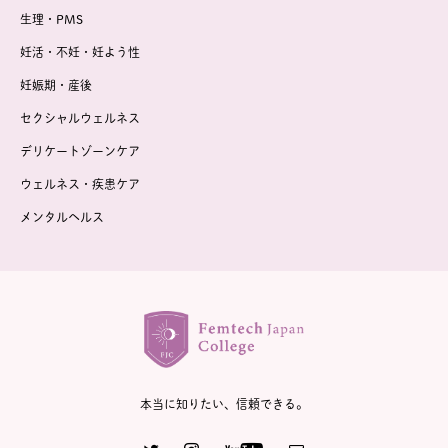
生理・PMS
妊活・不妊・妊よう性
妊娠期・産後
セクシャルウェルネス
デリケートゾーンケア
ウェルネス・疾患ケア
メンタルヘルス
本当に知りたい、信頼できる。