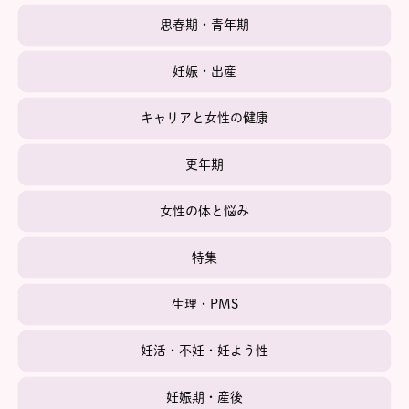
思春期・青年期
妊娠・出産
キャリアと女性の健康
更年期
女性の体と悩み
特集
生理・PMS
妊活・不妊・妊よう性
妊娠期・産後