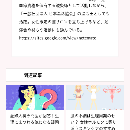
国家資格を保有する鍼灸師として活動しながら、
『一般社団法人 日本温活協会』の温活士としても
活躍。女性限定の膣サロンを立ち上げるなど、勉
強会や啓もう活動にも励んでいる。
https://sites.google.com/view/netemate
関連記事
産婦人科専門医が回答！生
肌の不調は生理周期のせ
理にまつわる気になる疑問
い？ 女性ホルモンに寄り
添うスキンケアのすすめ