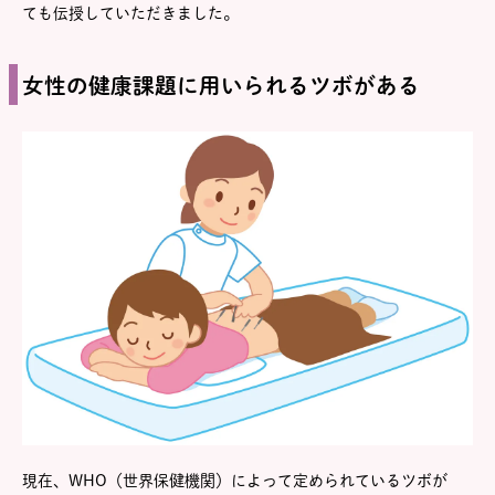
ても伝授していただきました。
女性の健康課題に用いられるツボがある
現在、WHO（世界保健機関）によって定められているツボが