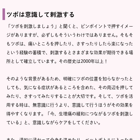
ツボは意識して刺激する
「ツボを刺激しましょう」と聞くと、ピンポイントで押すイメー
ジがありますが、必ずしもそういうわけではありません。そもそ
もツボは、痛いところを押したり、さすったりしたら楽になった
という経験の蓄積で、刺激するとさまざまな効果が期待できる場
所として確立しています。その歴史は2000年以上！
そのような背景があるため、明確にツボの位置を知らなかったと
しても、気になる症状があるところを含めた、その周辺を押して
みたり、さすってみたりすることが大切です。そして、ツボを活
用する時は、無意識に行うより、意識して行うほうがその効果を
得やすくなります。「今、生理痛の緩和につながるツボを刺激し
ている」と、意識しながらケアをしてください。