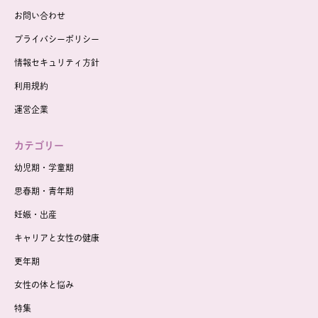
お問い合わせ
プライバシーポリシー
情報セキュリティ方針
利用規約
運営企業
カテゴリー
幼児期・学童期
思春期・青年期
妊娠・出産
キャリアと女性の健康
更年期
女性の体と悩み
特集