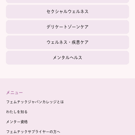
セクシャルウェルネス
デリケートゾーンケア
ウェルネス・疾患ケア
メンタルヘルス
メニュー
フェムテックジャパンカレッジとは
わたしを知る
メンター資格
フェムテックサプライヤーの方へ