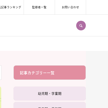
気記事ランキング
監修者一覧
お問い合わせ
SEARCH
記事カテゴリー一覧
幼児期・学童期