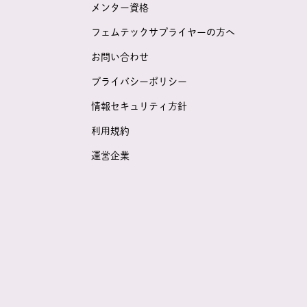
メンター資格
フェムテックサプライヤーの方へ
お問い合わせ
プライバシーポリシー
情報セキュリティ方針
利用規約
運営企業