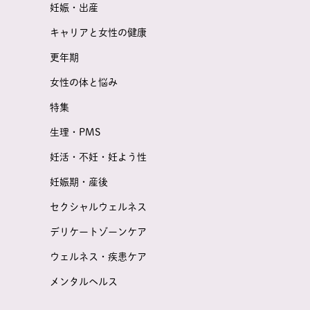
妊娠・出産
キャリアと女性の健康
更年期
女性の体と悩み
特集
生理・PMS
妊活・不妊・妊よう性
妊娠期・産後
セクシャルウェルネス
デリケートゾーンケア
ウェルネス・疾患ケア
メンタルヘルス