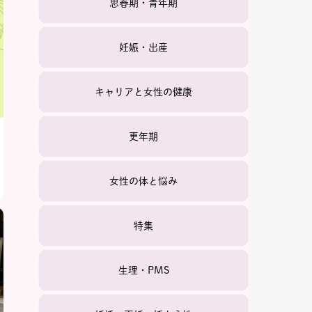
思春期・青年期
妊娠・出産
キャリアと女性の健康
更年期
女性の体と悩み
特集
生理・PMS