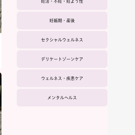
妊活・不妊・妊よう性
妊娠期・産後
セクシャルウェルネス
デリケートゾーンケア
ウェルネス・疾患ケア
メンタルヘルス