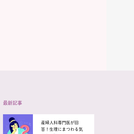
最新記事
産婦人科専門医が回
答！生理にまつわる気