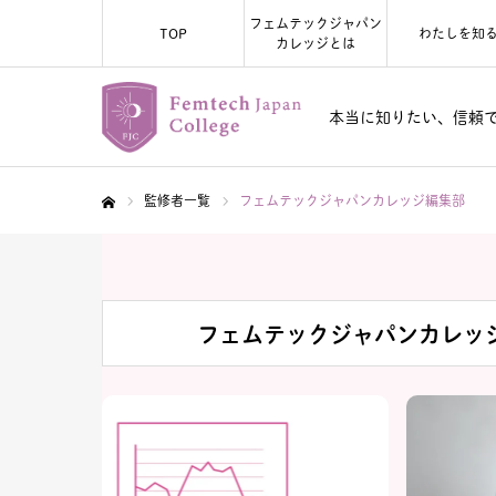
フェムテックジャパン
TOP
わたしを知
カレッジとは
本当に知りたい、信頼
監修者一覧
フェムテックジャパンカレッジ編集部
ホーム
フェムテックジャパンカレッ