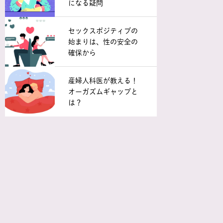
になる疑問
セックスポジティブの
始まりは、性の安全の
確保から
産婦人科医が教える！
オーガズムギャップと
は？