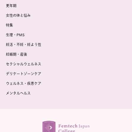
更年期
女性の体と悩み
特集
生理・PMS
妊活・不妊・妊よう性
妊娠期・産後
セクシャルウェルネス
デリケートゾーンケア
ウェルネス・疾患ケア
メンタルヘルス