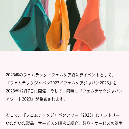
2023年のフェムテック・フェムケア総決算イベントとして、
『フェムテックジャパン2023／フェムケアジャパン2023』を
2023年12月7日に開催！そして、同時に『フェムテックジャパン
アワード2023』が発表されます。
そこで、『フェムテックジャパンアワード2023』にエントリー
いただいた製品・サービスを順次ご紹介。製品・サービスの誕生