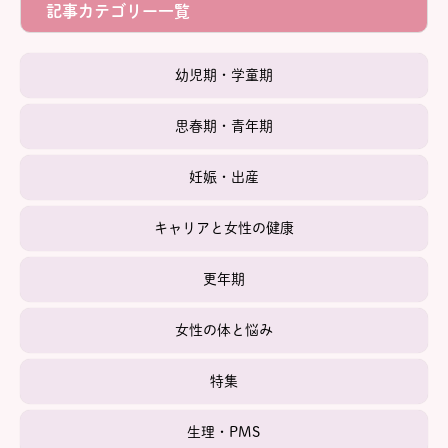
記事カテゴリー一覧
幼児期・学童期
思春期・青年期
妊娠・出産
キャリアと女性の健康
更年期
女性の体と悩み
特集
生理・PMS