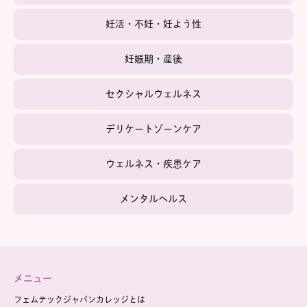
妊活・不妊・妊よう性
妊娠期・産後
セクシャルウェルネス
デリケートゾーンケア
ウェルネス・疾患ケア
メンタルヘルス
メニュー
フェムテックジャパンカレッジとは