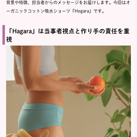
背景や特徴、担当者からのメッセージをお届けします。今回はオ
ーガニックコットン吸水ショーツ『Hogara』です。
『Hagara』は当事者視点と作り手の責任を重
視