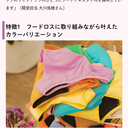
ングのラインナップのひとつにフードテキスタイルを採用してい
ます」（開発担当 大川侑穂さん）
特徴1 フードロスに取り組みながら叶えた
カラーバリエーション