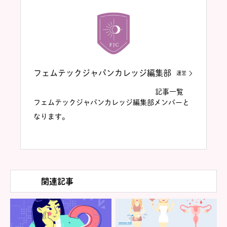
フェムテックジャパンカレッジ編集部
運営
記事一覧
フェムテックジャパンカレッジ編集部メンバーと
なります。
関連記事