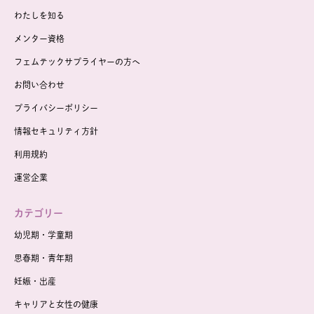
わたしを知る
メンター資格
フェムテックサプライヤーの方へ
お問い合わせ
プライバシーポリシー
情報セキュリティ方針
利用規約
運営企業
カテゴリー
幼児期・学童期
思春期・青年期
妊娠・出産
キャリアと女性の健康