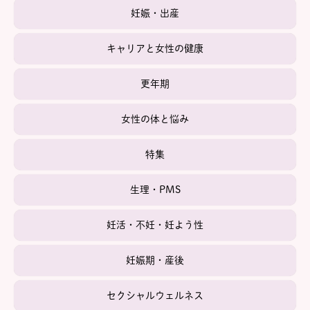
妊娠・出産
キャリアと女性の健康
更年期
女性の体と悩み
特集
生理・PMS
妊活・不妊・妊よう性
妊娠期・産後
セクシャルウェルネス