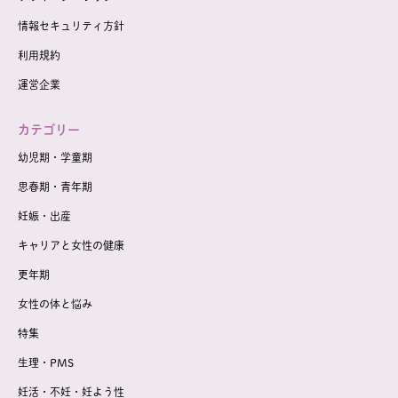
情報セキュリティ方針
利用規約
運営企業
カテゴリー
幼児期・学童期
思春期・青年期
妊娠・出産
キャリアと女性の健康
更年期
女性の体と悩み
特集
生理・PMS
妊活・不妊・妊よう性