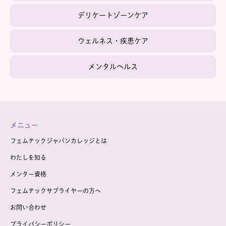
デリケートゾーンケア
ウェルネス・疾患ケア
メンタルヘルス
メニュー
フェムテックジャパンカレッジとは
わたしを知る
メンター資格
フェムテックサプライヤーの方へ
お問い合わせ
プライバシーポリシー