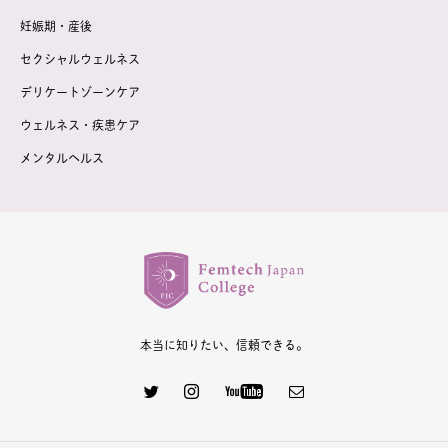
妊娠期・産後
セクシャルウェルネス
デリケートゾーンケア
ウェルネス・疾患ケア
メンタルヘルス
本当に知りたい、信頼できる。