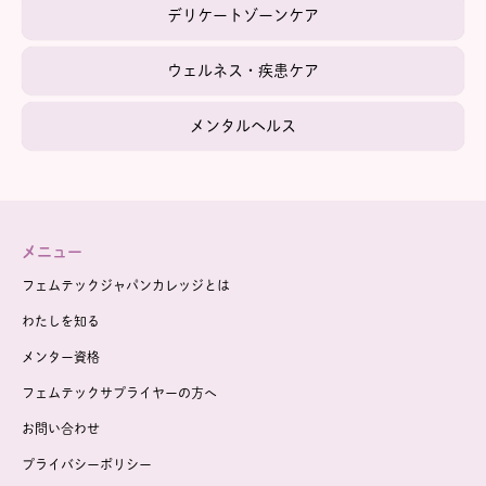
デリケートゾーンケア
ウェルネス・疾患ケア
メンタルヘルス
メニュー
フェムテックジャパンカレッジとは
わたしを知る
メンター資格
フェムテックサプライヤーの方へ
お問い合わせ
プライバシーポリシー