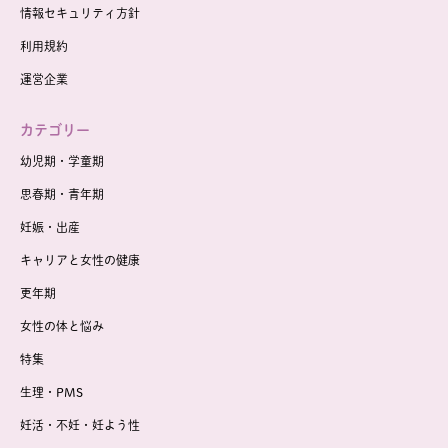
情報セキュリティ方針
利用規約
運営企業
カテゴリー
幼児期・学童期
思春期・青年期
妊娠・出産
キャリアと女性の健康
更年期
女性の体と悩み
特集
生理・PMS
妊活・不妊・妊よう性