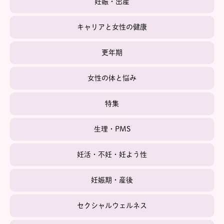
妊娠・出産
キャリアと女性の健康
更年期
女性の体と悩み
特集
生理・PMS
妊活・不妊・妊よう性
妊娠期・産後
セクシャルウェルネス