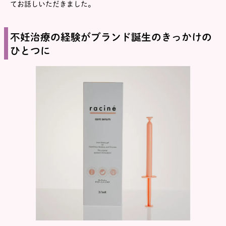
てお話しいただきました。
不妊治療の経験がブランド誕生のきっかけの
ひとつに