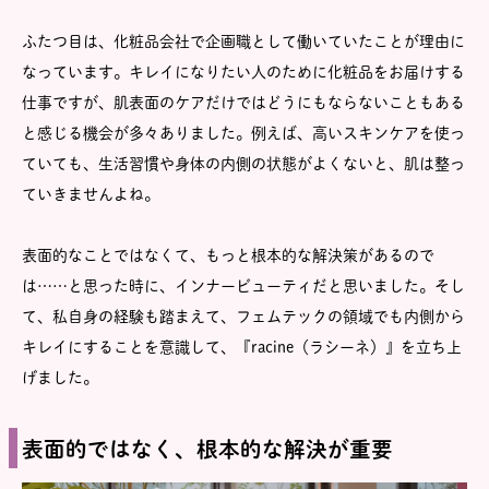
ふたつ目は、化粧品会社で企画職として働いていたことが理由に
なっています。キレイになりたい人のために化粧品をお届けする
仕事ですが、肌表面のケアだけではどうにもならないこともある
と感じる機会が多々ありました。例えば、高いスキンケアを使っ
ていても、生活習慣や身体の内側の状態がよくないと、肌は整っ
ていきませんよね。
表面的なことではなくて、もっと根本的な解決策があるので
は……と思った時に、インナービューティだと思いました。そし
て、私自身の経験も踏まえて、フェムテックの領域でも内側から
キレイにすることを意識して、『racine（ラシーネ）』を立ち上
げました。
表面的ではなく、根本的な解決が重要