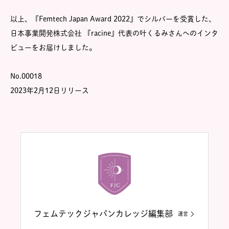
以上、『Femtech Japan Award 2022』でシルバーを受賞した、
日本事業開発株式会社 『racine』代表の叶くるみさんへのインタ
ビューをお届けしました。
No.00018
2023年2月12日リリース
フェムテックジャパンカレッジ編集部
運営