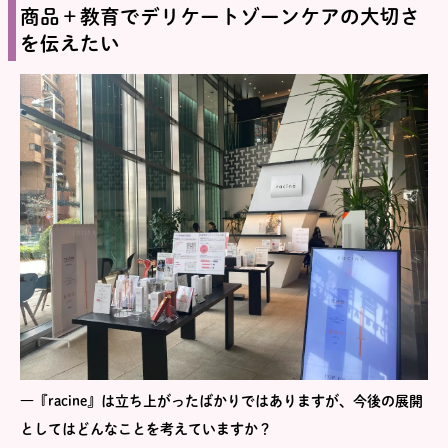
商品＋教育でデリケートゾーンケアの大切さ
を伝えたい
―『racine』は立ち上がったばかりではありますが、今後の展開
としてはどんなことを考えていますか？