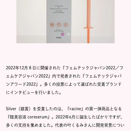
2022年12月８日に開催された『フェムテックジャパン2022／フ
ェムケアジャパン2022』内で発表された『フェムテックジャパ
ンアワード2022』。多くの投票によって選ばれた受賞ブランド
にインタビューを行いました。
Silver（銀賞）を受賞したのは、『racine』の第一弾商品となる
『腟美容液 coreserum』。2022年6月に誕生したばかりですが、
多くの支持を集めました。代表の叶くるみさんに開発背景につい