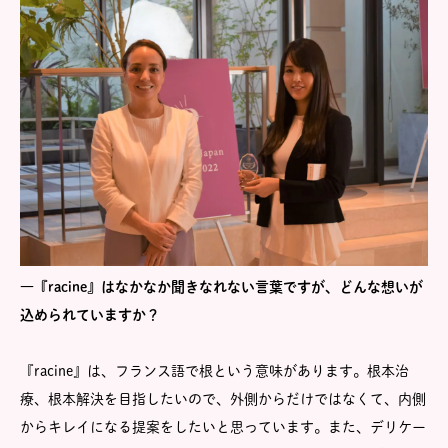
―『racine』はなかなか聞きなれない言葉ですが、どんな想いが
込められていますか？
『racine』は、フランス語で根という意味があります。根本治
療、根本解決を目指したいので、外側からだけではなくて、内側
からキレイになる提案をしたいと思っています。また、デリケー