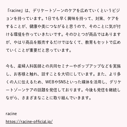
『racine』は、デリケートゾーンのケアを広めていくというビジ
ョンを持っています。1日でも早く興味を持って、対策、ケアを
することが、健康や美につながると思うので、そのことに気が付
ける環境を作っていきたいです。そのひとつが商品ではあります
が、やはり商品を販売するだけではなくて、教育もセットで広め
ていくことが重要だと思っています。
今も、産婦人科医師との共同セミナーやポップアップなどを実施
し、お客様と触れ、話すことを大切にしています。また、より多
くの人に伝えるため、WEBやSNSといった媒体を活用し、デリケ
ートゾーンケアの話題を発信しております。今後も発信を継続し
ながら、さまざまなことに取り組んでいきます。
racine
https://racine-official.jp/