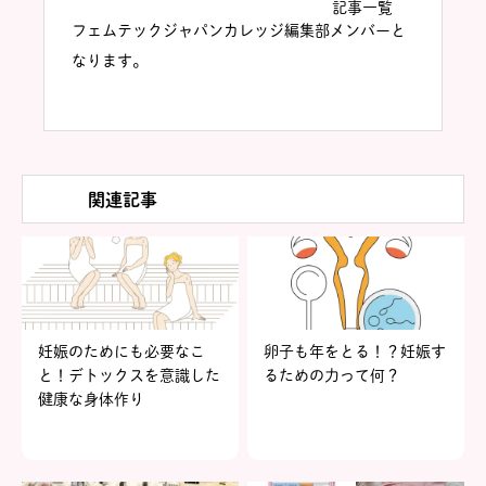
記事一覧
フェムテックジャパンカレッジ編集部メンバーと
なります。
関連記事
妊娠のためにも必要なこ
卵子も年をとる！？妊娠す
と！デトックスを意識した
るための力って何？
健康な身体作り