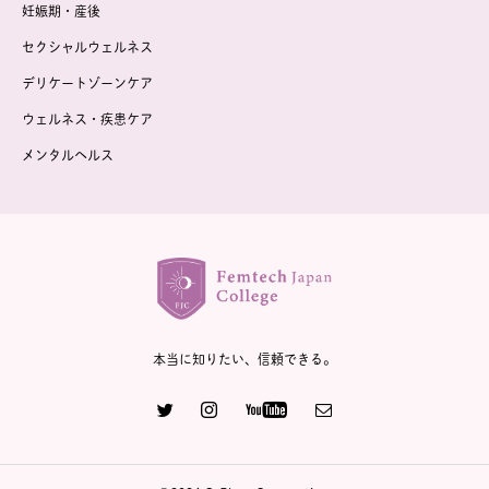
妊娠期・産後
セクシャルウェルネス
デリケートゾーンケア
ウェルネス・疾患ケア
メンタルヘルス
本当に知りたい、信頼できる。